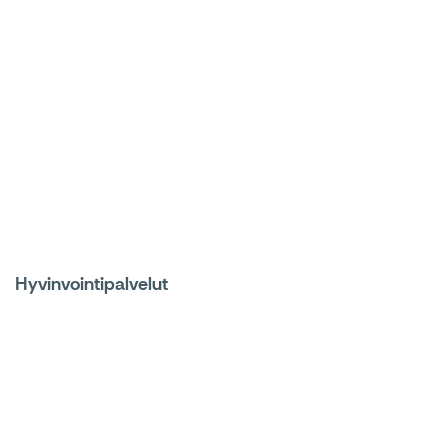
Hyvinvointipalvelut