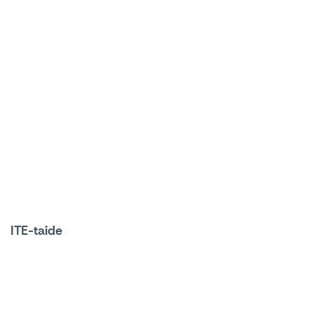
ITE-taide