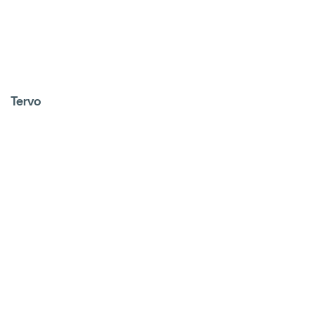
Tervo