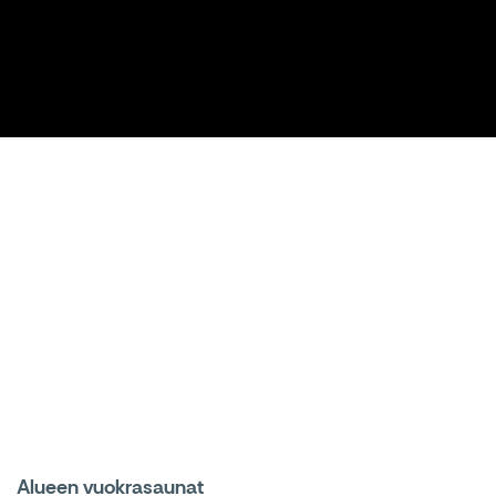
Alueen vuokrasaunat