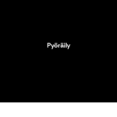
Pyöräily