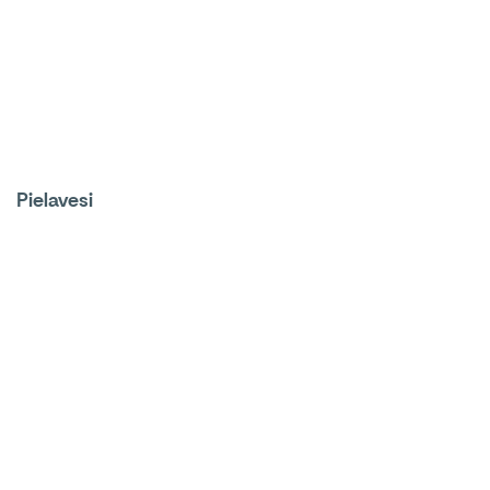
Pielavesi