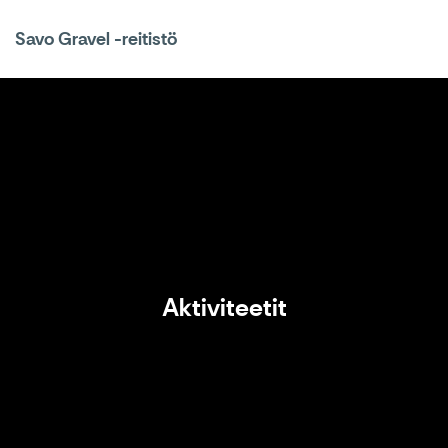
Savo Gravel -reitistö
Aktiviteetit
Aktiviteetit