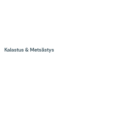
Kalastus & Metsästys