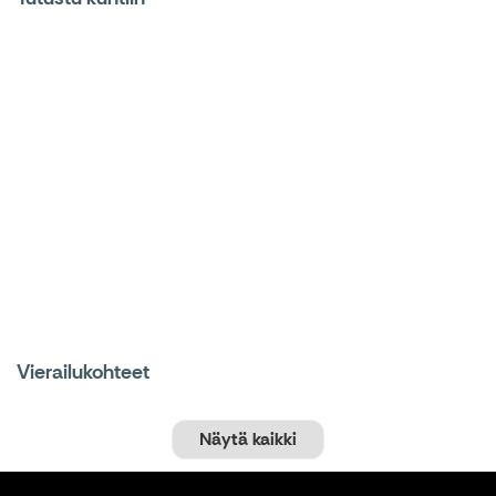
Vierailukohteet
Näytä kaikki