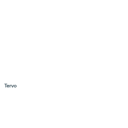
Tervo