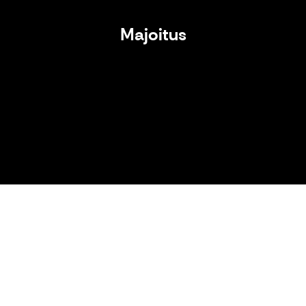
Majoitus