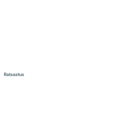
Ratsastus