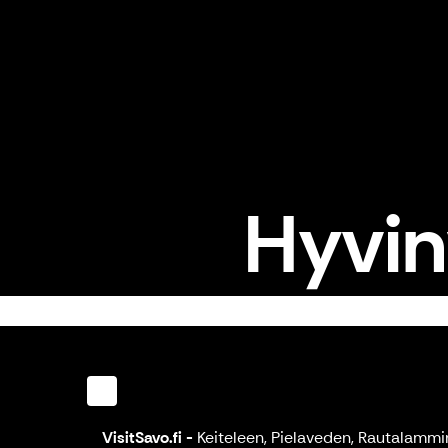
Hyvin
VisitSavo.fi
-
Keiteleen, Pielaveden, Rautalammi