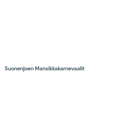
Suonenjoen Mansikkakarnevaalit