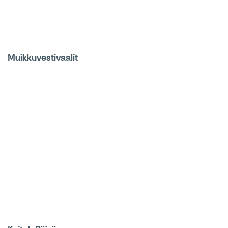
Muikkuvestivaalit